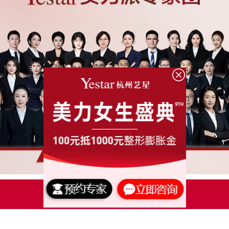
点击了解更多