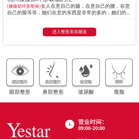
女人在意自己的腿，在意自己的腰，在意
[腰腹部环形塑身]
自己的脸等等，她们在意的东西是非常的多的，她们的...
进入整形美容频道
眼部整形
鼻部整形
玻尿酸
瘦脸