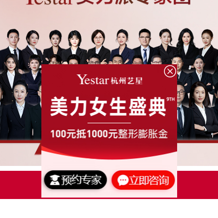
点击了解更多