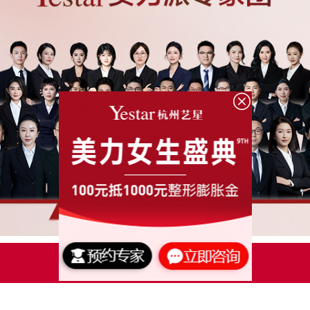
点击了解更多