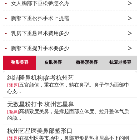
女人胸部下垂松弛怎么办
胸部下垂松弛手术上提需
乳房下垂悬吊术费用多少
胸部下垂提升手术要多少
整形美容
皮肤美容
微整形美容
抗衰老美容
纠结隆鼻机构|参考杭州艺
五官颜值，重在立体，精在鼻型。鼻子作为面部中
[隆鼻]
心支...
无数星粉打卡 杭州艺星鼻
高精致度美鼻，是撑起面部立体度、拉升整体气质
[隆鼻]
的颜...
杭州艺星医美鼻部塑形口
在杭州医美市场中，鼻部塑形是热度居高不下的刚
[隆鼻]