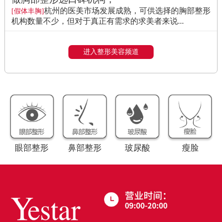
杭州的医美市场发展成熟，可供选择的胸部整形
[假体丰胸]
机构数量不少，但对于真正有需求的求美者来说...
进入整形美容频道
眼部整形
鼻部整形
玻尿酸
瘦脸