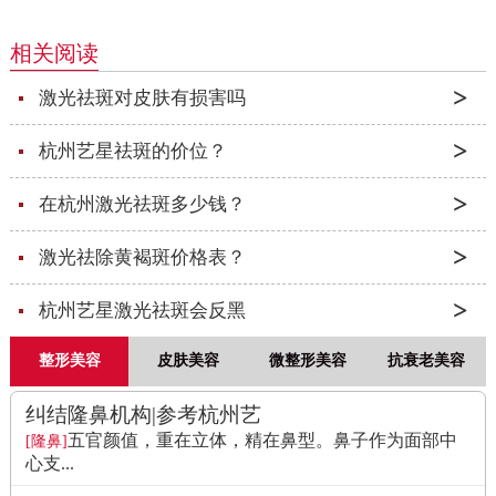
相关阅读
激光祛斑对皮肤有损害吗
杭州艺星祛斑的价位？
在杭州激光祛斑多少钱？
激光祛除黄褐斑价格表？
杭州艺星激光祛斑会反黑
整形美容
皮肤美容
微整形美容
抗衰老美容
纠结隆鼻机构|参考杭州艺
五官颜值，重在立体，精在鼻型。鼻子作为面部中
[隆鼻]
心支...