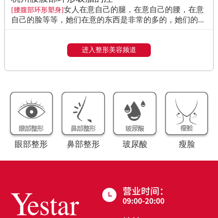
女人在意自己的腿，在意自己的腰，在意
[腰腹部环形塑身]
自己的脸等等，她们在意的东西是非常的多的，她们的...
进入整形美容频道
眼部整形
鼻部整形
玻尿酸
瘦脸