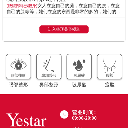
女人在意自己的腿，在意自己的腰，在意
[腰腹部环形塑身]
自己的脸等等，她们在意的东西是非常的多的，她们的...
进入整形美容频道
眼部整形
鼻部整形
玻尿酸
瘦脸