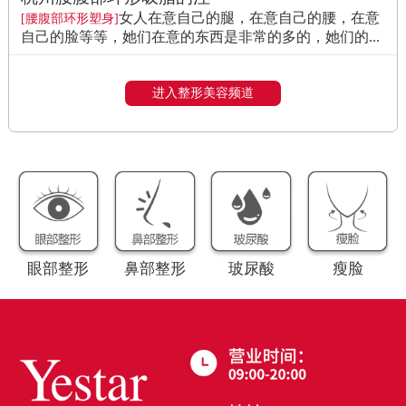
女人在意自己的腿，在意自己的腰，在意
[腰腹部环形塑身]
自己的脸等等，她们在意的东西是非常的多的，她们的...
进入整形美容频道
眼部整形
鼻部整形
玻尿酸
瘦脸