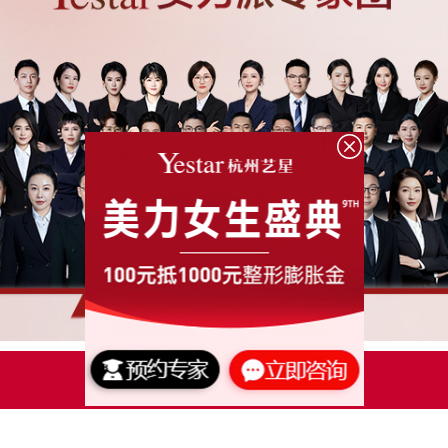
点击了解更多