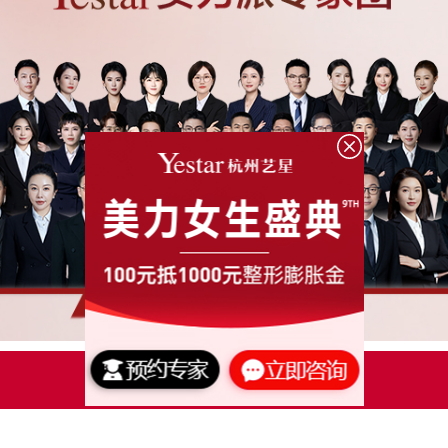
点击了解更多