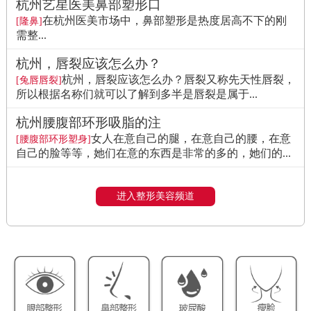
杭州艺星医美鼻部塑形口
在杭州医美市场中，鼻部塑形是热度居高不下的刚
[隆鼻]
需整...
杭州，唇裂应该怎么办？
杭州，唇裂应该怎么办？唇裂又称先天性唇裂，
[兔唇唇裂]
所以根据名称们就可以了解到多半是唇裂是属于...
杭州腰腹部环形吸脂的注
女人在意自己的腿，在意自己的腰，在意
[腰腹部环形塑身]
自己的脸等等，她们在意的东西是非常的多的，她们的...
进入整形美容频道