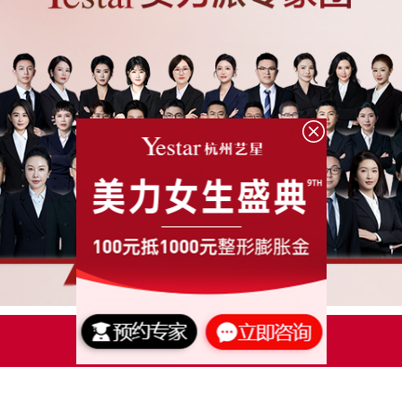
点击了解更多