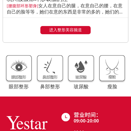
女人在意自己的腿，在意自己的腰，在意
[腰腹部环形塑身]
自己的脸等等，她们在意的东西是非常的多的，她们的...
进入整形美容频道
眼部整形
鼻部整形
玻尿酸
瘦脸