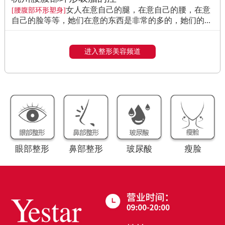
女人在意自己的腿，在意自己的腰，在意
[腰腹部环形塑身]
自己的脸等等，她们在意的东西是非常的多的，她们的...
进入整形美容频道
眼部整形
鼻部整形
玻尿酸
瘦脸