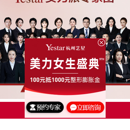
点击了解更多