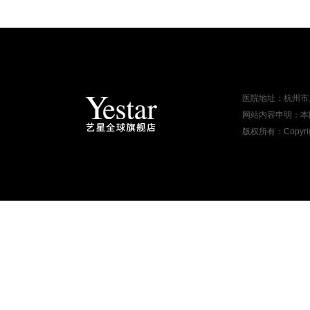
医院地址：杭州市
网站内容申明：本
版权所有：Copyrigh