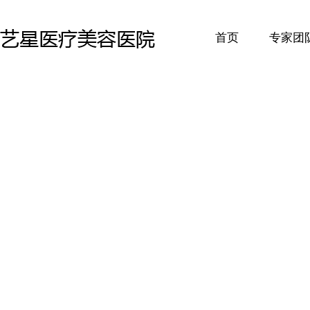
首页
专家团