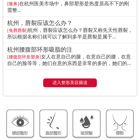
在杭州医美市场中，鼻部塑形是热度居高不下的刚
[隆鼻]
需整...
杭州，唇裂应该怎么办？
杭州，唇裂应该怎么办？唇裂又称先天性唇裂，
[兔唇唇裂]
所以根据名称们就可以了解到多半是唇裂是属于...
杭州腰腹部环形吸脂的注
女人在意自己的腿，在意自己的腰，在意
[腰腹部环形塑身]
自己的脸等等，她们在意的东西是非常的多的，她们的...
进入整形美容频道