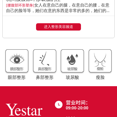
女人在意自己的腿，在意自己的腰，在意
[腰腹部环形塑身]
自己的脸等等，她们在意的东西是非常的多的，她们的...
进入整形美容频道
眼部整形
鼻部整形
玻尿酸
瘦脸